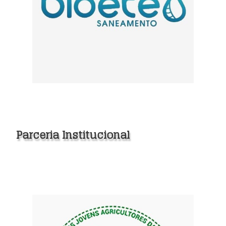
Parceria Institucional