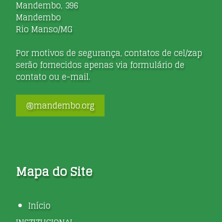
Mandembo, 396
Mandembo
Rio Manso/MG
Por motivos de segurança, contatos de cel/zap
serão fornecidos apenas via formulário de
contato ou e-mail.
@mandembo.org
Mapa do Site
Início