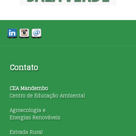
Contato
CEA Mandembo
Centro de Educação Ambiental
Agroecologia e
Energias Renováveis
Estrada Rural