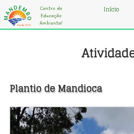
Início
Atividad
Plantio de Mandioca