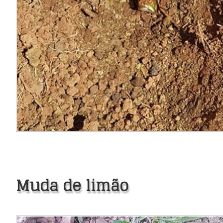
Muda de limão