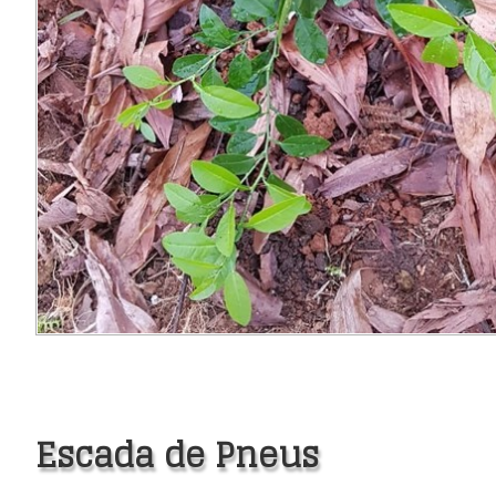
Escada de Pneus