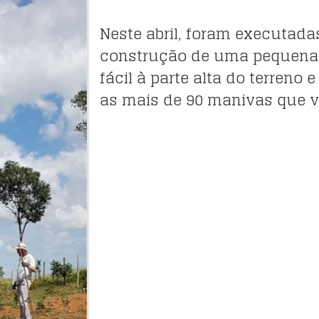
Neste abril, foram executada
construção de uma pequena 
fácil à parte alta do terreno
as mais de 90 manivas que v